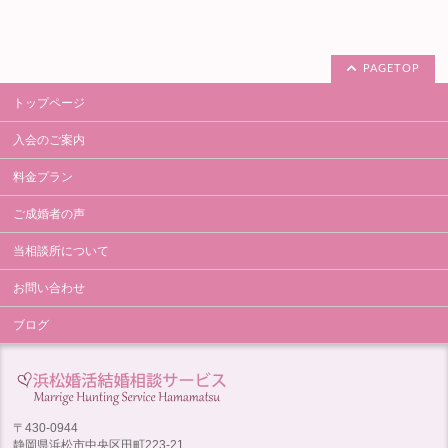
PAGETOP
トップページ
入会のご案内
料金プラン
ご成婚者の声
当相談所について
お問い合わせ
ブログ
〒430-0944
静岡県浜松市中央区田町223-21