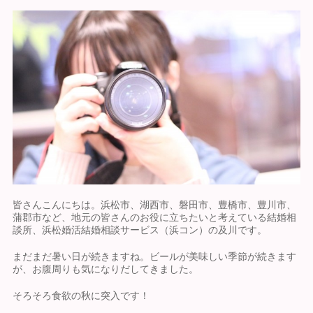
皆さんこんにちは。浜松市、湖西市、磐田市、豊橋市、豊川市、
蒲郡市など、地元の皆さんのお役に立ちたいと考えている結婚相
談所、浜松婚活結婚相談サービス（浜コン）の及川です。
まだまだ暑い日が続きますね。ビールが美味しい季節が続きます
が、お腹周りも気になりだしてきました。
そろそろ食欲の秋に突入です！