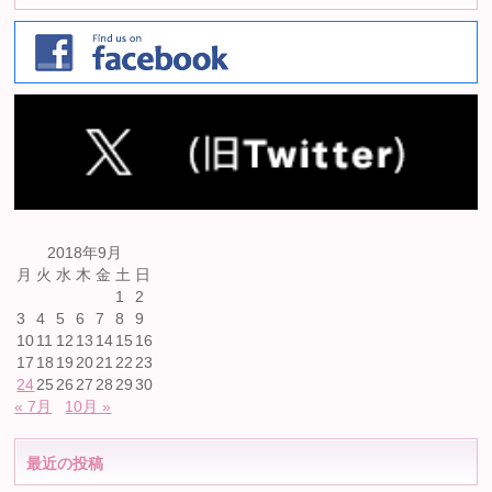
2018年9月
月
火
水
木
金
土
日
1
2
3
4
5
6
7
8
9
10
11
12
13
14
15
16
17
18
19
20
21
22
23
24
25
26
27
28
29
30
« 7月
10月 »
最近の投稿