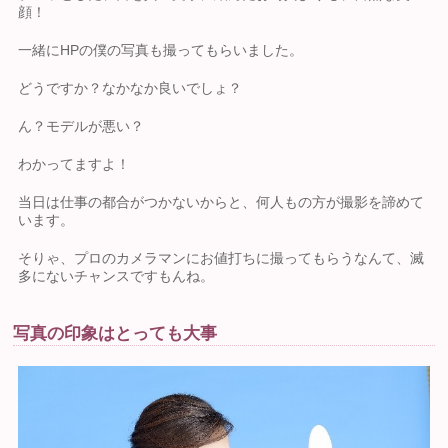
顔！
一緒にHPの僕の写真も撮ってもらいました。
どうですか？なかなか良いでしょ？
ん？モデルが悪い？
わかってますよ！
当日は仕事の都合がつかないからと、何人もの方が撮影を諦めて
います。
そりゃ、プロのカメラマンにお値打ちに撮ってもらうなんて、滅
多にないチャンスですもんね。
写真の印象はとっても大事