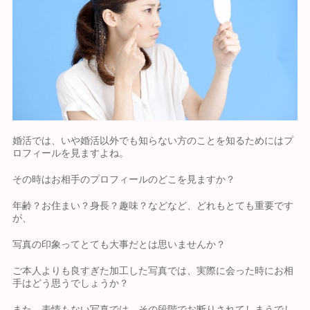
婚活では、いや婚活以外でも知らない方のことを知るためにはプ
ロフィールを見ますよね。
その時はお相手のプロフィールのどこを見ますか？
年齢？お住まい？身長？趣味？などなど、どれもとても重要です
が、
写真の印象ってとても大事だとは思いませんか？
ご本人よりも良すぎた加工した写真では、実際に会った時にお相
手はどう思うでしょうか？
また、表情もない写真では、その段階でお断りされてしまうでし