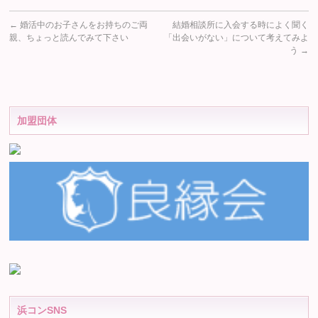
←
婚活中のお子さんをお持ちのご両
結婚相談所に入会する時によく聞く
親、ちょっと読んでみて下さい
「出会いがない」について考えてみよ
う
→
加盟団体
浜コンSNS