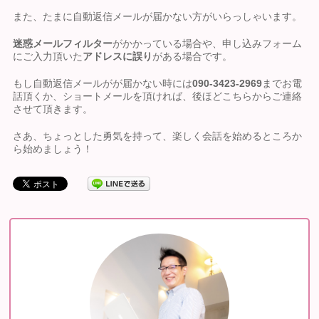
また、たまに自動返信メールが届かない方がいらっしゃいます。
迷惑メールフィルター
がかかっている場合や、申し込みフォーム
にご入力頂いた
アドレスに誤り
がある場合です。
もし自動返信メールがが届かない時には
090-3423-2969
までお電
話頂くか、ショートメールを頂ければ、後ほどこちらからご連絡
させて頂きます。
さあ、ちょっとした勇気を持って、楽しく会話を始めるところか
ら始めましょう！