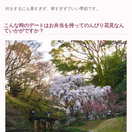
何をするにも暑すぎず、寒すぎずでいい季節です。
こんな時のデートはお弁当を持ってのんびり花見なん
ていかがですか？