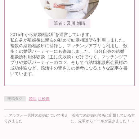
筆者：及川 朝晴
2015年から結婚相談所を運営しています。
私自身が離婚後に親友の勧めで結婚相談所を利用しました。
複数の結婚相談所に登録し、マッチングアプリも利用し、数
多くの婚活パーティーにも参加しました。 自分自身の結婚
相談所利用体験談（主に失敗談）だけでなく、マッチングア
プリや婚活パーティーのコツ、そして当結婚相談所会員様の
成功体験など、婚活中の皆さまの参考になるような記事を書
いています。
投稿タグ
婚活
,
浜松市
←
アラフォー男性の結婚について考え
浜松市の結婚相談所に所属している方
てみました
に、先輩からエールが届きました！
→