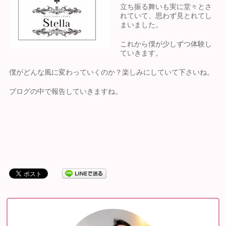
立ち振る舞いも実に堂々とさ
れていて、思わず見とれてし
まいました。
これから僕が少しずつ体験し
ていきます。
僕がどんな風に変わっていくのか？楽しみにしていて下さいね。
ブログの中で報告していきますね。