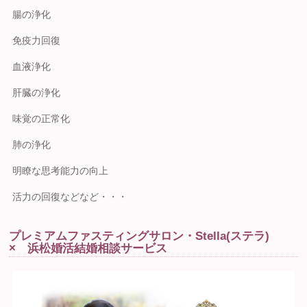
腸の浄化
免疫力回復
血液浄化
肝臓の浄化
味覚の正常化
肺の浄化
明瞭な思考能力の向上
活力の回復などなど・・・
プレミアムファスティングサロン・Stella(ステラ)
× 浜松婚活結婚相談サービス