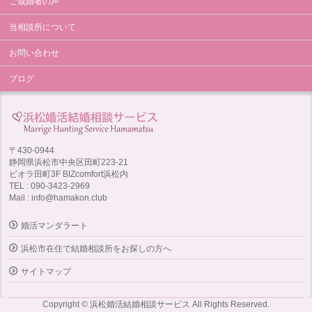
ご成婚者の声
当相談所について
お問い合わせ
ブログ
〒430-0944
静岡県浜松市中央区田町223-21
ビオラ田町3F BIZcomfort浜松内
TEL : 090-3423-2969
Mail : info@hamakon.club
婚活マンダラート
浜松市在住で結婚相談所をお探しの方へ
サイトマップ
Copyright © 浜松婚活結婚相談サービス All Rights Reserved.