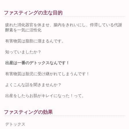
ファスティングの主な目的
疲れた消化器官を休ませ、腸内をきれいにし、停滞している代謝
酵素を一気に活性化
有害物質は脂肪に溜まるんです。
知っていましたか？
出産は一番のデトックスなんです！
有害物質は胎児に受け継がれてしまうんです！
よくこんな話を聞きませんか？
出産をしたらお肌がキレイになった！って。
ファスティングの効果
デトックス