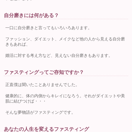
自分磨きには何がある？
一口に自分磨きと言ってもいろいろあります。
ファッション、ダイエット、メイクなど他の人から見える自分磨
きもあれば、
婚活に対する考え方など、見えない自分磨きもあります。
ファスティングってご存知ですか？
正直僕は聞いたことありませんでした。
健康的に、体の内側からキレイになろう。それがダイエットや美
肌に結びつけば・・・
そんな夢物語がファスティングです。
あなたの人生を変えるファスティング