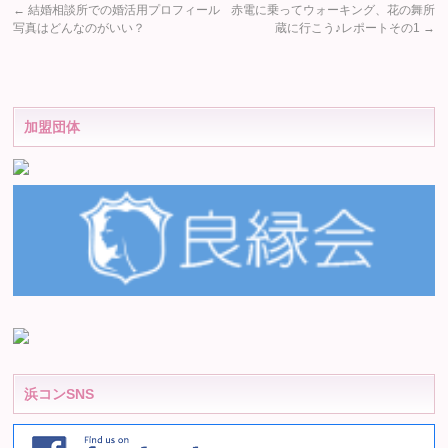
←
結婚相談所での婚活用プロフィール
赤電に乗ってウォーキング、花の舞所
写真はどんなのがいい？
蔵に行こう♪レポートその1
→
加盟団体
浜コンSNS