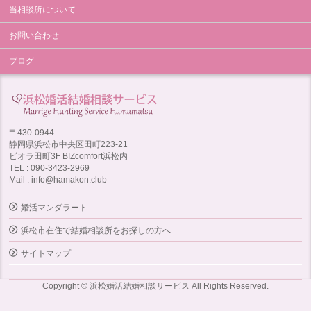
当相談所について
お問い合わせ
ブログ
〒430-0944
静岡県浜松市中央区田町223-21
ビオラ田町3F BIZcomfort浜松内
TEL : 090-3423-2969
Mail : info@hamakon.club
婚活マンダラート
浜松市在住で結婚相談所をお探しの方へ
サイトマップ
Copyright © 浜松婚活結婚相談サービス All Rights Reserved.