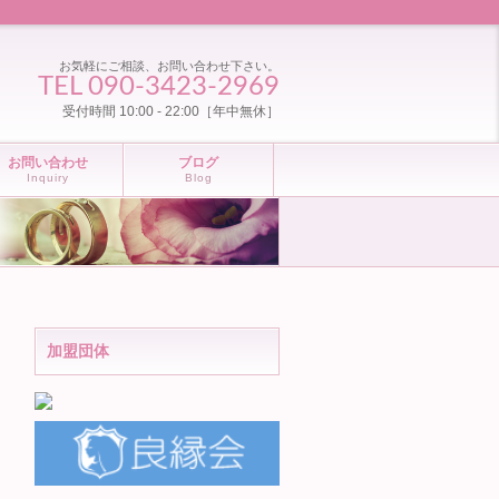
お気軽にご相談、お問い合わせ下さい。
TEL 090-3423-2969
受付時間 10:00 - 22:00［年中無休］
お問い合わせ
ブログ
Inquiry
Blog
加盟団体