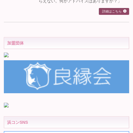
らえない。何かアドバイスはありますか？」
詳細はこちら
加盟団体
浜コンSNS