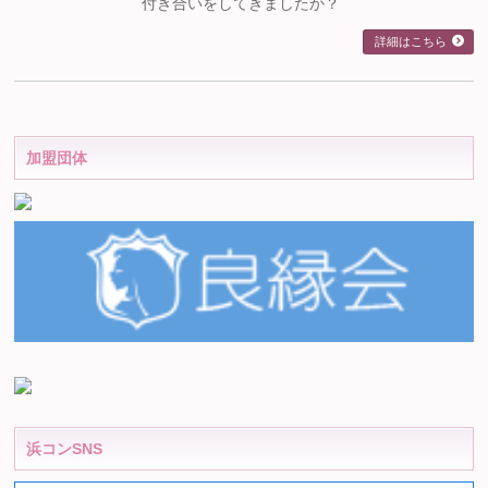
付き合いをしてきましたか？
詳細はこちら
加盟団体
浜コンSNS