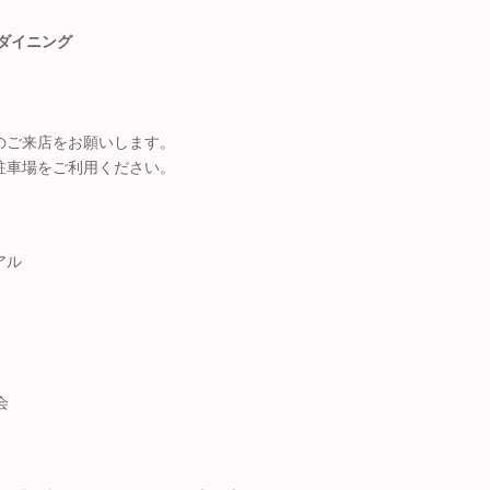
ダイニング
のご来店をお願いします。
駐車場をご利用ください。
アル
会