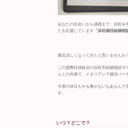
あなたの出会いから成婚まで、浜松を
たを応援しています
「浜松婚活結婚相談
最近涼しくなってきたと思いませんか
この度弊社姉妹店の浜松市結婚相談サロ
んとの共催で、イタリアンで婚活パー
今度の休日もやる事がないなあなんて
す。
いつ？どこで？