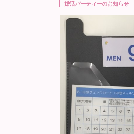
婚活パーティーのお知らせ