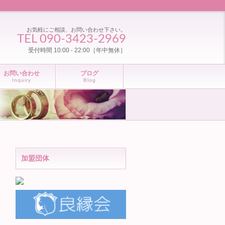
お気軽にご相談、お問い合わせ下さい。
TEL 090-3423-2969
受付時間 10:00 - 22:00［年中無休］
お問い合わせ
ブログ
Inquiry
Blog
加盟団体