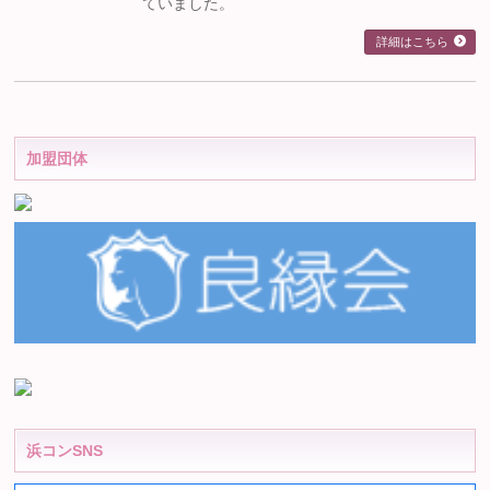
ていました。
詳細はこちら
加盟団体
浜コンSNS