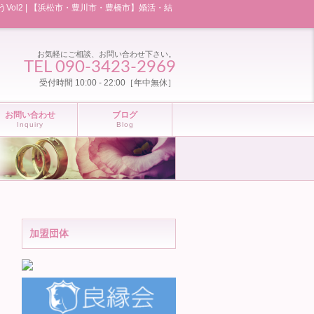
l2 | 【浜松市・豊川市・豊橋市】婚活・結
お気軽にご相談、お問い合わせ下さい。
TEL 090-3423-2969
受付時間 10:00 - 22:00［年中無休］
お問い合わせ
ブログ
Inquiry
Blog
加盟団体