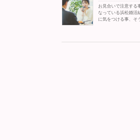
お見合いで注意する
なっている浜松婚活
に気をつける事、そ