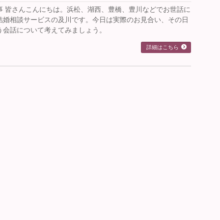
事 皆さんこんにちは。浜松、湖西、豊橋、豊川などでお世話に
結婚相談サービスの及川です。今日は実際のお見合い、その日
う会話について考えてみましょう。
詳細はこちら