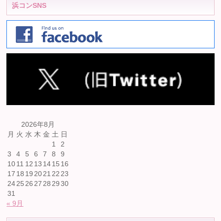
浜コンSNS
2026年8月
月
火
水
木
金
土
日
1
2
3
4
5
6
7
8
9
10
11
12
13
14
15
16
17
18
19
20
21
22
23
24
25
26
27
28
29
30
31
« 9月