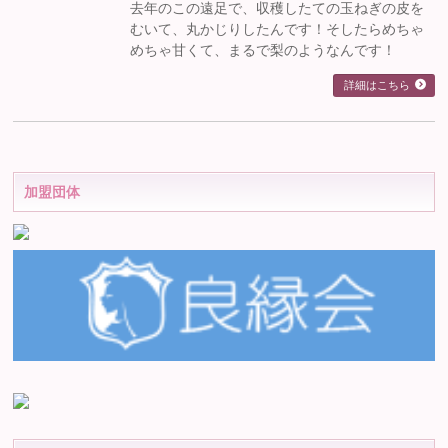
去年のこの遠足で、収穫したての玉ねぎの皮を
むいて、丸かじりしたんです！そしたらめちゃ
めちゃ甘くて、まるで梨のようなんです！
詳細はこちら
加盟団体