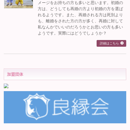
メージをお持ちの方も多いと思います。初婚の
方は、どうしても再婚の方より初婚の方を選ば
れるようです。また、再婚される方は死別より
も、離婚をされた方の方が多く、再婚に対して
私なんかでいいのだろうかとお思いの方も多い
ようです。実際にはどうでしょうか？
詳細はこちら
加盟団体