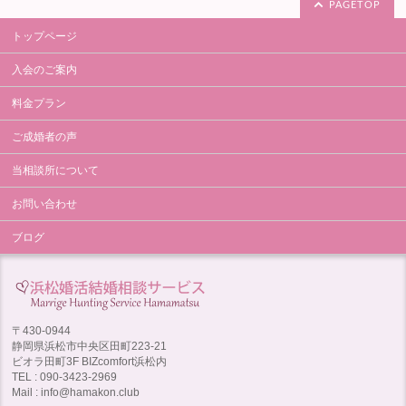
PAGETOP
トップページ
入会のご案内
料金プラン
ご成婚者の声
当相談所について
お問い合わせ
ブログ
〒430-0944
静岡県浜松市中央区田町223-21
ビオラ田町3F BIZcomfort浜松内
TEL : 090-3423-2969
Mail : info@hamakon.club