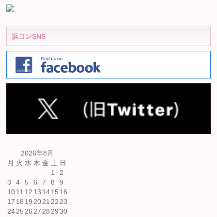
浜コンSNS
2026年8月
月
火
水
木
金
土
日
1
2
3
4
5
6
7
8
9
10
11
12
13
14
15
16
17
18
19
20
21
22
23
24
25
26
27
28
29
30