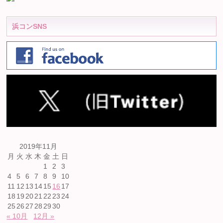
浜コンSNS
2019年11月
月
火
水
木
金
土
日
1
2
3
4
5
6
7
8
9
10
11
12
13
14
15
16
17
18
19
20
21
22
23
24
25
26
27
28
29
30
« 10月
12月 »