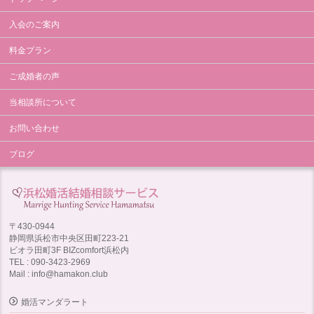
入会のご案内
料金プラン
ご成婚者の声
当相談所について
お問い合わせ
ブログ
〒430-0944
静岡県浜松市中央区田町223-21
ビオラ田町3F BIZcomfort浜松内
TEL : 090-3423-2969
Mail : info@hamakon.club
婚活マンダラート