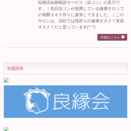
松婚活結婚相談サービス（浜コン）の及川で
す。｜先日浜コンが提携している健康サロンで
の発酵エキス作りに参加してきました。｜この
サロンは、浜松では指折りの健康オタク？美容
オタク？だと思っています(^ ^)
詳細はこちら
加盟団体