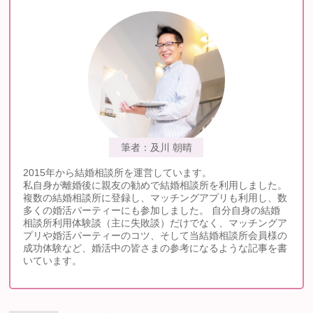
筆者：及川 朝晴
2015年から結婚相談所を運営しています。
私自身が離婚後に親友の勧めで結婚相談所を利用しました。
複数の結婚相談所に登録し、マッチングアプリも利用し、数
多くの婚活パーティーにも参加しました。 自分自身の結婚
相談所利用体験談（主に失敗談）だけでなく、マッチングア
プリや婚活パーティーのコツ、そして当結婚相談所会員様の
成功体験など、婚活中の皆さまの参考になるような記事を書
いています。