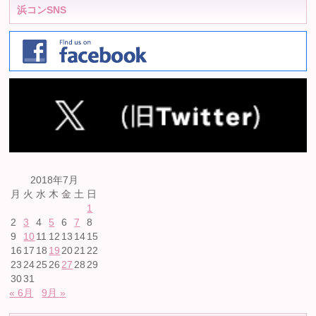
浜コンSNS
2018年7月
月
火
水
木
金
土
日
1
2
3
4
5
6
7
8
9
10
11
12
13
14
15
16
17
18
19
20
21
22
23
24
25
26
27
28
29
30
31
« 6月
9月 »