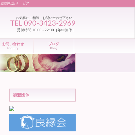
婚活結婚相談サービス
お気軽にご相談、お問い合わせ下さい。
TEL 090-3423-2969
受付時間 10:00 - 22:00［年中無休］
お問い合わせ
ブログ
Inquiry
Blog
加盟団体