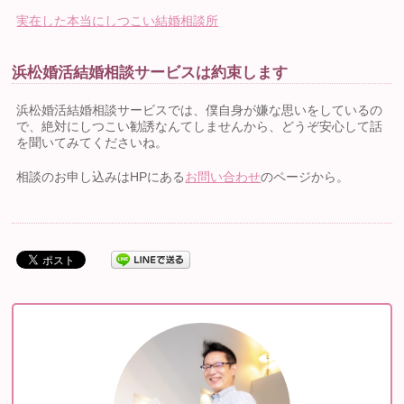
実在した本当にしつこい結婚相談所
浜松婚活結婚相談サービスは約束します
浜松婚活結婚相談サービスでは、僕自身が嫌な思いをしているの
で、絶対にしつこい勧誘なんてしませんから、どうぞ安心して話
を聞いてみてくださいね。
相談のお申し込みはHPにある
お問い合わせ
のページから。