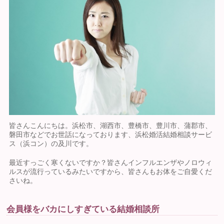
皆さんこんにちは。浜松市、湖西市、豊橋市、豊川市、蒲郡市、
磐田市などでお世話になっております、浜松婚活結婚相談サービ
ス（浜コン）の及川です。
最近すっごく寒くないですか？皆さんインフルエンザやノロウィ
ルスが流行っているみたいですから、皆さんもお体をご自愛くだ
さいね。
会員様をバカにしすぎている結婚相談所