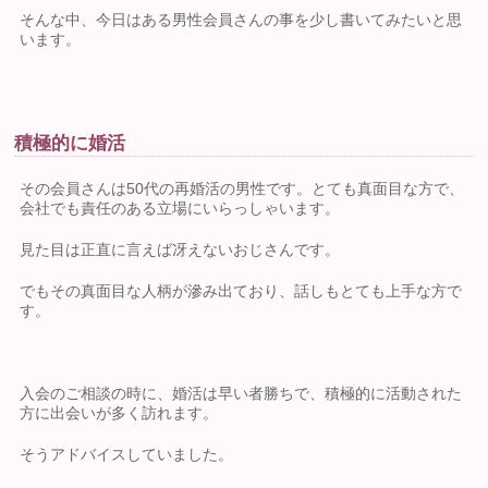
そんな中、今日はある男性会員さんの事を少し書いてみたいと思
います。
積極的に婚活
その会員さんは50代の再婚活の男性です。とても真面目な方で、
会社でも責任のある立場にいらっしゃいます。
見た目は正直に言えば冴えないおじさんです。
でもその真面目な人柄が滲み出ており、話しもとても上手な方で
す。
入会のご相談の時に、婚活は早い者勝ちで、積極的に活動された
方に出会いが多く訪れます。
そうアドバイスしていました。