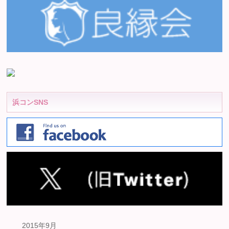
浜コンSNS
2015年9月