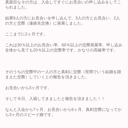
真面目なその方は、入会してすぐにお見合いの申し込みをしてこ
られました。
結果9人の方にお見合いを申し込んで、3人の方とお見合い、2人
の方と交際（連絡先交換）に発展しました。
ここまでに2ヶ月です。
これは30％以上のお見合い率、60％以上の交際発展率、申し込み
全体から見ても20％以上の交際率です。かなりの高確率です。
そのうちの交際中の一人の方と真剣に交際（世間でいう結婚を踏
まえた交際）していくとの報告を頂きました。
お見合いから3ヶ月です。
そして今日、入籍してきましたと報告を頂きました！！
なんと入会から7ヶ月、お見合いから6ヶ月、真剣交際になってか
ら3ヶ月のスピード婚です。