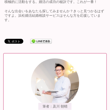
積極的に活動をする。婚活の成功の秘訣です。これが一番！
そんな出会いをあなたも探してみませんか？きっと見つかるはず
ですよ。浜松婚活結婚相談サービスはそんな方を応援していま
す。
筆者：及川 朝晴