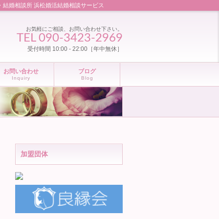
・結婚相談所 浜松婚活結婚相談サービス
お気軽にご相談、お問い合わせ下さい。
TEL 090-3423-2969
受付時間 10:00 - 22:00［年中無休］
お問い合わせ
ブログ
Inquiry
Blog
加盟団体