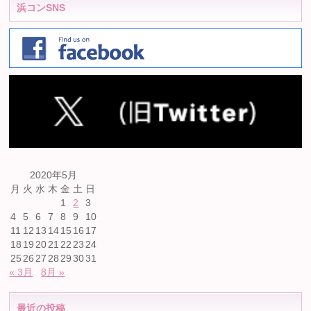
浜コンSNS
2020年5月
月
火
水
木
金
土
日
1
2
3
4
5
6
7
8
9
10
11
12
13
14
15
16
17
18
19
20
21
22
23
24
25
26
27
28
29
30
31
« 3月
8月 »
最近の投稿