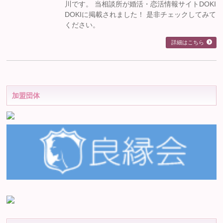
川です。 当相談所が婚活・恋活情報サイトDOKI
DOKIに掲載されました！ 是非チェックしてみて
ください。
詳細はこちら
加盟団体