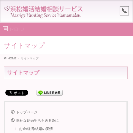
MENU
サイトマップ
HOME
»
サイトマップ
サイトマップ
トップページ
幸せな結婚生活を送る為に
お金/経済/結婚の実情