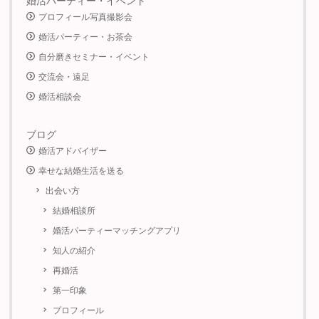
婚活パーティー・イベント
プロフィール写真撮影会
婚活パーティー・お茶会
自分磨きセミナー・イベント
交流会・遠足
婚活相談会
ブログ
婚活アドバイザー
幸せな結婚生活を送る
出会い方
結婚相談所
婚活パーティーマッチングアプリ
知人の紹介
再婚活
第一印象
プロフィール