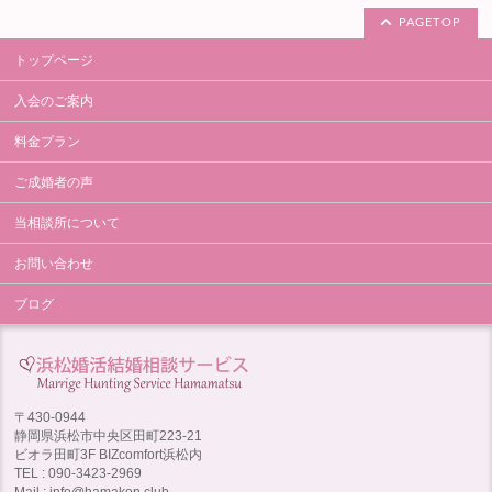
PAGETOP
トップページ
入会のご案内
料金プラン
ご成婚者の声
当相談所について
お問い合わせ
ブログ
〒430-0944
静岡県浜松市中央区田町223-21
ビオラ田町3F BIZcomfort浜松内
TEL : 090-3423-2969