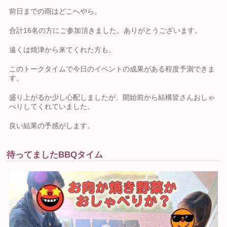
前日までの雨はどこへやら。
合計16名の方にご参加頂きました。ありがとうございます。
遠くは焼津から来てくれた方も。
このトークタイムで今日のイベントの成果がある程度予測できま
す。
盛り上がるか少し心配しましたが、開始前から結構皆さんおしゃ
べりしてくれていました。
良い結果の予感がします。
待ってましたBBQタイム