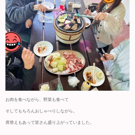
お肉を食べながら、野菜も食べて
そしてもちろんおしゃべりしながら。
席替えもあって皆さん盛り上がっていました。