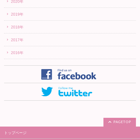
2020年
2019年
2018年
2017年
2016年
PAGETOP
トップページ