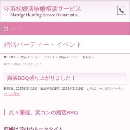
MENU
婚活パーティー・イベント
HOME
»
婚活パーティー・イベント
»
婚活パーティー・お茶会
»
婚活BBQ盛り上がりました！
婚活BBQ盛り上がりました！
投稿日 : 2023年3月19日
最終更新日時 : 2023年3月19日
カテゴリー :
婚活パーティ
ー・お茶会
久々開催、浜コンの婚活BBQ
前半は1対1のトークタイム