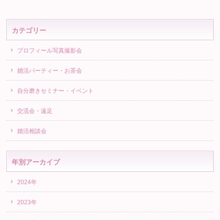
カテゴリー
プロフィール写真撮影会
婚活パーティー・お茶会
自分磨きセミナー・イベント
交流会・遠足
婚活相談会
年別アーカイブ
2024年
2023年