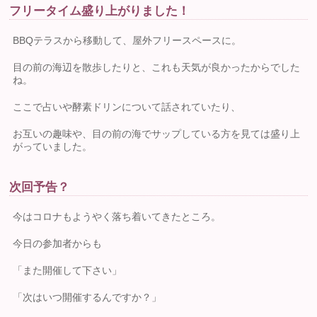
フリータイム盛り上がりました！
BBQテラスから移動して、屋外フリースペースに。
目の前の海辺を散歩したりと、これも天気が良かったからでした
ね。
ここで占いや酵素ドリンについて話されていたり、
お互いの趣味や、目の前の海でサップしている方を見ては盛り上
がっていました。
次回予告？
今はコロナもようやく落ち着いてきたところ。
今日の参加者からも
「また開催して下さい」
「次はいつ開催するんですか？」